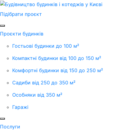
Підібрати проєкт
Проєкти будинків
Гостьові будинки до 100 м²
Компактні будинки від 100 до 150 м²
Комфортні будинки від 150 до 250 м²
Садиби від 250 до 350 м²
Особняки від 350 м²
Гаражі
Послуги