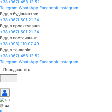
+38 (067) 458 12 52
Telegram
WhatsApp
Facebook
Instagram
Відділ будівництва:
+38 (067) 601 21 24
Відділ проєктування:
+38 (067) 601 21 24
Відділ постачання:
+38 (098) 110 07 49
Відділ тендерів:
+38 (067) 458 12 52
Telegram
WhatsApp
Facebook
Instagram
Передзвоніть
ua
ua
RU