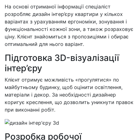
На основі отриманої інформації спеціаліст
розробляє дизайн інтер’єру квартири у кількох
варіантах з урахуванням ергономіки, зонування і
функціональності кожної зони, а також розраховує
ціну. Клієнт знайомиться з пропозиціями і обирає
оптимальний для нього варіант.
Підготовка 3D-візуалізації
інтер’єру
Клієнт отримує можливість «прогулятися» по
майбутньому будинку, щоб оцінити освітлення,
матеріали і декор. За необхідності дизайнер
коригує креслення, що дозволить уникнути правок
при виконанні робіт.
Розробка робочої