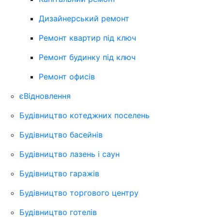
Дизайнерський ремонт
Ремонт квартир під ключ
Ремонт будинку під ключ
Ремонт офисів
єВідновлення
Будівництво котеджних поселень
Будівництво басейнів
Будівництво лазень і саун
Будівництво гаражів
Будівництво торгового центру
Будівництво готелів