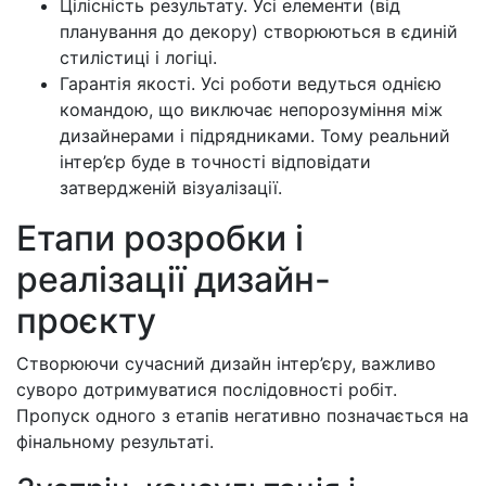
Цілісність результату. Усі елементи (від
планування до декору) створюються в єдиній
стилістиці і логіці.
Гарантія якості. Усі роботи ведуться однією
командою, що виключає непорозуміння між
дизайнерами і підрядниками. Тому реальний
інтер’єр буде в точності відповідати
затвердженій візуалізації.
Етапи розробки і
реалізації дизайн-
проєкту
Створюючи сучасний дизайн інтер’єру, важливо
суворо дотримуватися послідовності робіт.
Пропуск одного з етапів негативно позначається на
фінальному результаті.