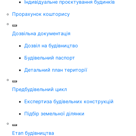
Індивідуальне проєктування будинків
Прорахунок кошторису
Дозвільна документація
Дозвіл на будівництво
Будівельний паспорт
Детальний план території
Предбудівельний цикл
Експертиза будівельних конструкцій
Підбір земельної ділянки
Етап будівництва