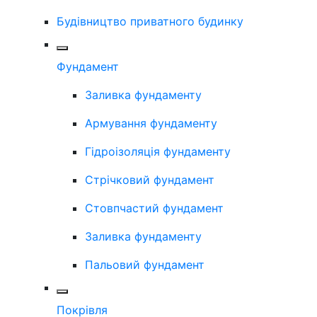
Будівництво приватного будинку
Фундамент
Заливка фундаменту
Армування фундаменту
Гідроізоляція фундаменту
Стрічковий фундамент
Стовпчастий фундамент
Заливка фундаменту
Пальовий фундамент
Покрівля