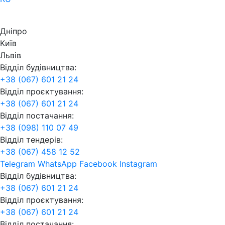
Дніпро
Київ
Львів
Відділ будівництва:
+38 (067) 601 21 24
Відділ проєктування:
+38 (067) 601 21 24
Відділ постачання:
+38 (098) 110 07 49
Відділ тендерів:
+38 (067) 458 12 52
Telegram
WhatsApp
Facebook
Instagram
Відділ будівництва:
+38 (067) 601 21 24
Відділ проєктування:
+38 (067) 601 21 24
Відділ постачання: