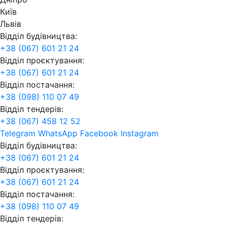
Київ
Львів
Відділ будівництва:
+38 (067) 601 21 24
Відділ проєктування:
+38 (067) 601 21 24
Відділ постачання:
+38 (098) 110 07 49
Відділ тендерів:
+38 (067) 458 12 52
Telegram
WhatsApp
Facebook
Instagram
Відділ будівництва:
+38 (067) 601 21 24
Відділ проєктування:
+38 (067) 601 21 24
Відділ постачання:
+38 (098) 110 07 49
Відділ тендерів: