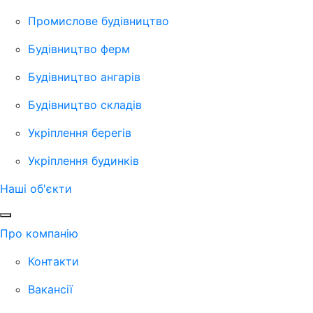
Промислове будівництво
Будівництво ферм
Будівництво ангарів
Будівництво складів
Укріплення берегів
Укріплення будинків
Наші об'єкти
Про компанію
Контакти
Вакансії