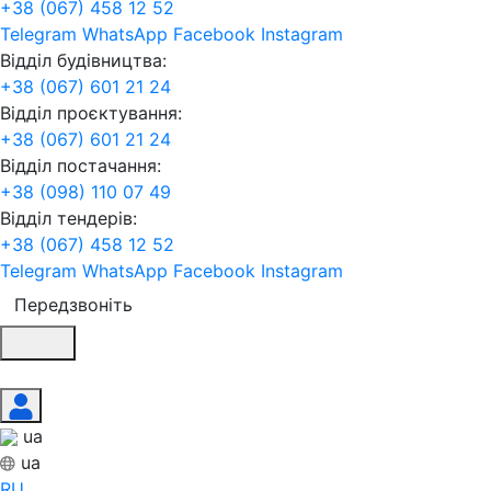
+38 (067) 458 12 52
Telegram
WhatsApp
Facebook
Instagram
Відділ будівництва:
+38 (067) 601 21 24
Відділ проєктування:
+38 (067) 601 21 24
Відділ постачання:
+38 (098) 110 07 49
Відділ тендерів:
+38 (067) 458 12 52
Telegram
WhatsApp
Facebook
Instagram
Передзвоніть
ua
ua
RU