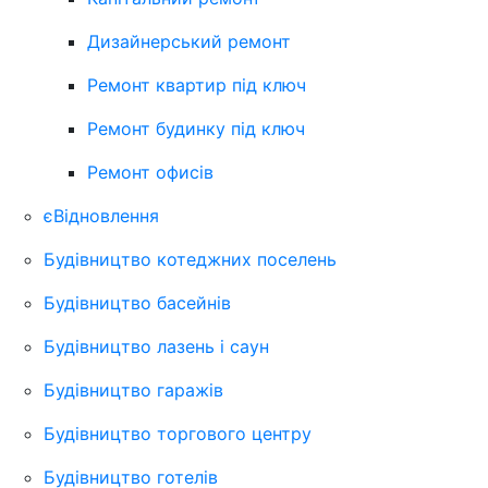
Дизайнерський ремонт
Ремонт квартир під ключ
Ремонт будинку під ключ
Ремонт офисів
єВідновлення
Будівництво котеджних поселень
Будівництво басейнів
Будівництво лазень і саун
Будівництво гаражів
Будівництво торгового центру
Будівництво готелів