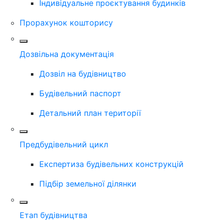
Індивідуальне проєктування будинків
Прорахунок кошторису
Дозвільна документація
Дозвіл на будівництво
Будівельний паспорт
Детальний план території
Предбудівельний цикл
Експертиза будівельних конструкцій
Підбір земельної ділянки
Етап будівництва