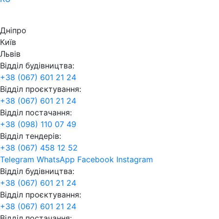
Дніпро
Київ
Львів
Відділ будівництва:
+38 (067) 601 21 24
Відділ проєктування:
+38 (067) 601 21 24
Відділ постачання:
+38 (098) 110 07 49
Відділ тендерів:
+38 (067) 458 12 52
Telegram
WhatsApp
Facebook
Instagram
Відділ будівництва:
+38 (067) 601 21 24
Відділ проєктування:
+38 (067) 601 21 24
Відділ постачання: