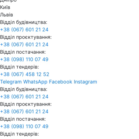
Київ
Львів
Відділ будівництва:
+38 (067) 601 21 24
Відділ проєктування:
+38 (067) 601 21 24
Відділ постачання:
+38 (098) 110 07 49
Відділ тендерів:
+38 (067) 458 12 52
Telegram
WhatsApp
Facebook
Instagram
Відділ будівництва:
+38 (067) 601 21 24
Відділ проєктування:
+38 (067) 601 21 24
Відділ постачання:
+38 (098) 110 07 49
Відділ тендерів: