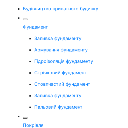
Будівництво приватного будинку
Фундамент
Заливка фундаменту
Армування фундаменту
Гідроізоляція фундаменту
Стрічковий фундамент
Стовпчастий фундамент
Заливка фундаменту
Пальовий фундамент
Покрівля