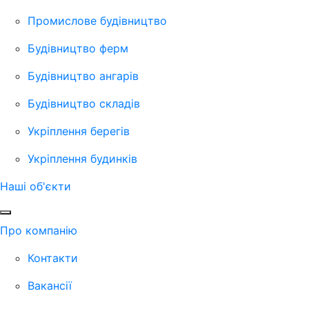
Промислове будівництво
Будівництво ферм
Будівництво ангарів
Будівництво складів
Укріплення берегів
Укріплення будинків
Наші об'єкти
Про компанію
Контакти
Вакансії