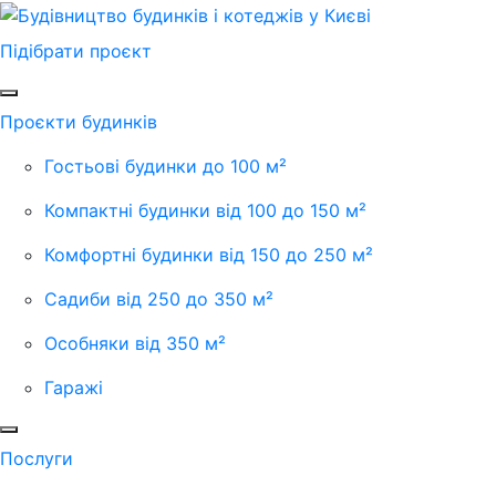
Підібрати проєкт
Проєкти будинків
Гостьові будинки до 100 м²
Компактні будинки від 100 до 150 м²
Комфортні будинки від 150 до 250 м²
Садиби від 250 до 350 м²
Особняки від 350 м²
Гаражі
Послуги