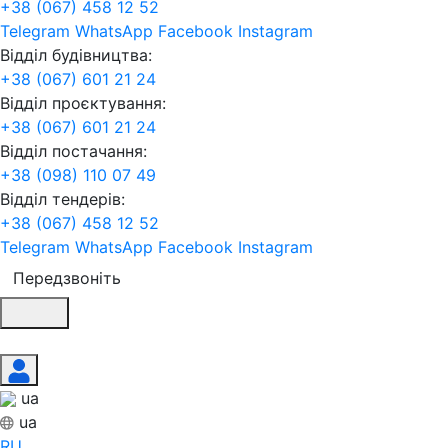
+38 (067) 458 12 52
Telegram
WhatsApp
Facebook
Instagram
Відділ будівництва:
+38 (067) 601 21 24
Відділ проєктування:
+38 (067) 601 21 24
Відділ постачання:
+38 (098) 110 07 49
Відділ тендерів:
+38 (067) 458 12 52
Telegram
WhatsApp
Facebook
Instagram
Передзвоніть
ua
ua
RU