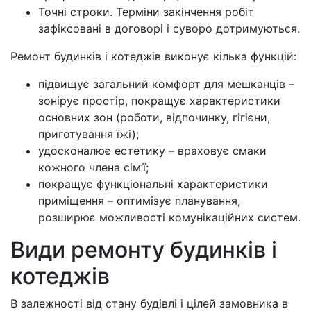
Точні строки. Терміни закінчення робіт
зафіксовані в договорі і суворо дотримуються.
Ремонт будинків і котеджів виконує кілька функцій:
підвищує загальний комфорт для мешканців –
зонірує простір, покращує характеристики
основних зон (роботи, відпочинку, гігієни,
приготування їжі);
удосконалює естетику – враховує смаки
кожного члена сім’ї;
покращує функціональні характеристики
приміщення – оптимізує планування,
розширює можливості комунікаційних систем.
Види ремонту будинків і
котеджів
В залежності від стану будівлі і цілей замовника в