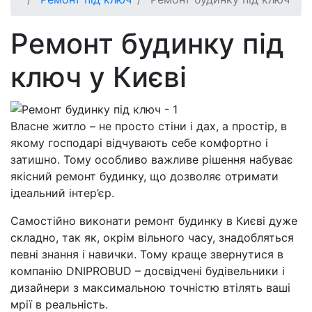
Ремонт будинку під
ключ у Києві
Власне житло – не просто стіни і дах, а простір, в
якому господарі відчувають себе комфортно і
затишно. Тому особливо важливе рішення набуває
якісний ремонт будинку, що дозволяє отримати
ідеальний інтер’єр.
Самостійно виконати ремонт будинку в Києві дуже
складно, так як, окрім вільного часу, знадобляться
певні знання і навички. Тому краще звернутися в
компанію DNIPROBUD – досвідчені будівельники і
дизайнери з максимальною точністю втілять ваші
мрії в реальність.