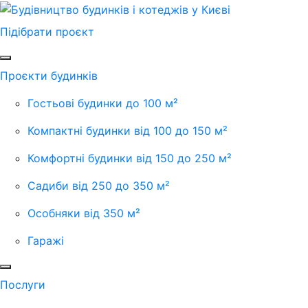
Підібрати проєкт
Проєкти будинків
Гостьові будинки до 100 м²
Компактні будинки від 100 до 150 м²
Комфортні будинки від 150 до 250 м²
Садиби від 250 до 350 м²
Особняки від 350 м²
Гаражі
Послуги