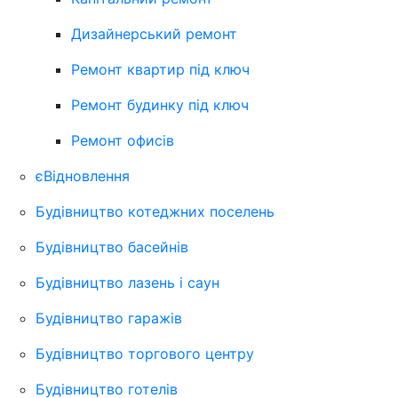
Дизайнерський ремонт
Ремонт квартир під ключ
Ремонт будинку під ключ
Ремонт офисів
єВідновлення
Будівництво котеджних поселень
Будівництво басейнів
Будівництво лазень і саун
Будівництво гаражів
Будівництво торгового центру
Будівництво готелів