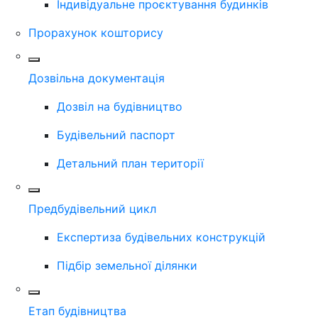
Індивідуальне проєктування будинків
Прорахунок кошторису
Дозвільна документація
Дозвіл на будівництво
Будівельний паспорт
Детальний план території
Предбудівельний цикл
Експертиза будівельних конструкцій
Підбір земельної ділянки
Етап будівництва