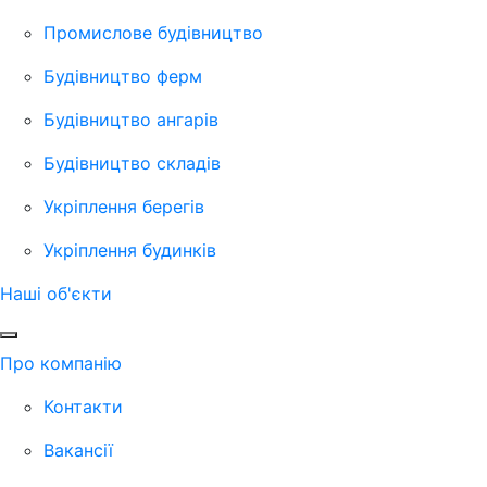
Промислове будівництво
Будівництво ферм
Будівництво ангарів
Будівництво складів
Укріплення берегів
Укріплення будинків
Наші об'єкти
Про компанію
Контакти
Вакансії