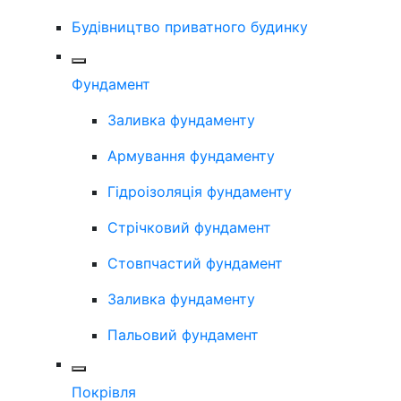
Будівництво приватного будинку
Фундамент
Заливка фундаменту
Армування фундаменту
Гідроізоляція фундаменту
Стрічковий фундамент
Стовпчастий фундамент
Заливка фундаменту
Пальовий фундамент
Покрівля