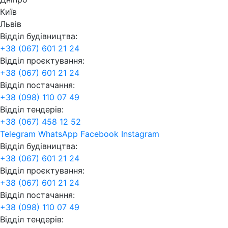
Київ
Львів
Відділ будівництва:
+38 (067) 601 21 24
Відділ проєктування:
+38 (067) 601 21 24
Відділ постачання:
+38 (098) 110 07 49
Відділ тендерів:
+38 (067) 458 12 52
Telegram
WhatsApp
Facebook
Instagram
Відділ будівництва:
+38 (067) 601 21 24
Відділ проєктування:
+38 (067) 601 21 24
Відділ постачання:
+38 (098) 110 07 49
Відділ тендерів: