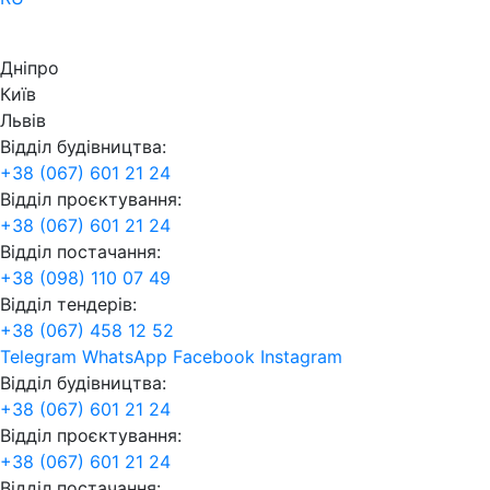
Дніпро
Київ
Львів
Відділ будівництва:
+38 (067) 601 21 24
Відділ проєктування:
+38 (067) 601 21 24
Відділ постачання:
+38 (098) 110 07 49
Відділ тендерів:
+38 (067) 458 12 52
Telegram
WhatsApp
Facebook
Instagram
Відділ будівництва:
+38 (067) 601 21 24
Відділ проєктування:
+38 (067) 601 21 24
Відділ постачання: