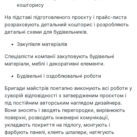
кошторису
На підставі підготовленого проєкту і прайс-листа
розраховують детальний кошторис і розробляють
детальні схеми для будівельників.
Закупівля матеріалів
Спеціалісти компанії закуповують будівельні
матеріали, меблі і декоративні елементи.
Будівельні і оздоблювальні роботи
Бригади майстрів поетапно виконують всі роботи у
суворій відповідності з затвердженим проєктом і
під постійним авторським наглядом дизайнера.
Вони зносять і зводять перегородки, вирівнюють
поверхні, розводять інженерні комунікації,
укладають покриття на підлогу, монтують і
фарбують панелі, клеять шпалери, натягують