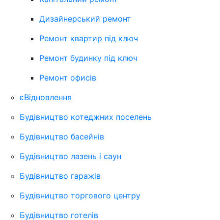
Дизайнерський ремонт
Ремонт квартир під ключ
Ремонт будинку під ключ
Ремонт офисів
єВідновлення
Будівництво котеджних поселень
Будівництво басейнів
Будівництво лазень і саун
Будівництво гаражів
Будівництво торгового центру
Будівництво готелів