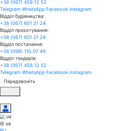
+38 (067) 458 12 52
Telegram
WhatsApp
Facebook
Instagram
Відділ будівництва:
+38 (067) 601 21 24
Відділ проєктування:
+38 (067) 601 21 24
Відділ постачання:
+38 (098) 110 07 49
Відділ тендерів:
+38 (067) 458 12 52
Telegram
WhatsApp
Facebook
Instagram
Передзвоніть
ua
ua
RU