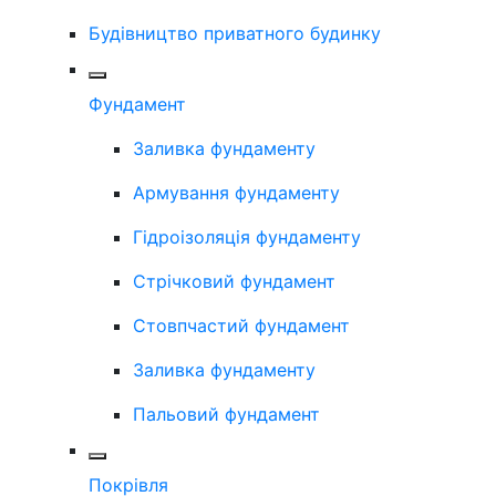
Будівництво приватного будинку
Фундамент
Заливка фундаменту
Армування фундаменту
Гідроізоляція фундаменту
Стрічковий фундамент
Стовпчастий фундамент
Заливка фундаменту
Пальовий фундамент
Покрівля