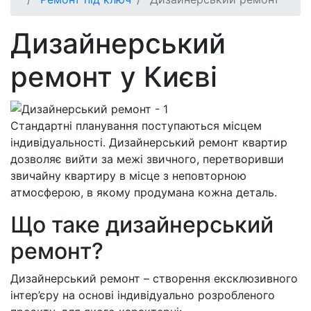
Дизайнерський
ремонт у Києві
Стандартні планування поступаються місцем
індивідуальності. Дизайнерський ремонт квартир
дозволяє вийти за межі звичного, перетворивши
звичайну квартиру в місце з неповторною
атмосферою, в якому продумана кожна деталь.
Що таке дизайнерський
ремонт?
Дизайнерський ремонт – створення ексклюзивного
інтер’єру на основі індивідуально розробленого