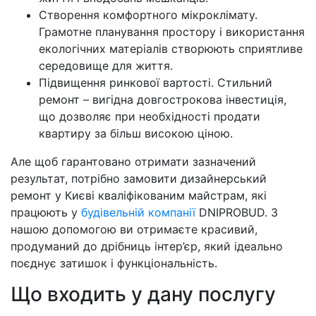
Створення комфортного мікроклімату.
Грамотне планування простору і використання
екологічних матеріалів створюють сприятливе
середовище для життя.
Підвищення ринкової вартості. Стильний
ремонт – вигідна довгострокова інвестиція,
що дозволяє при необхідності продати
квартиру за більш високою ціною.
Але щоб гарантовано отримати зазначений
результат, потрібно замовити дизайнерський
ремонт у Києві кваліфікованим майстрам, які
працюють у
будівельній компанії
DNIPROBUD. З
нашою допомогою ви отримаєте красивий,
продуманий до дрібниць інтер’єр, який ідеально
поєднує затишок і функціональність.
Що входить у дану послугу