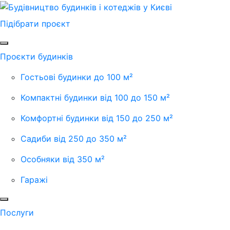
Підібрати проєкт
Проєкти будинків
Гостьові будинки до 100 м²
Компактні будинки від 100 до 150 м²
Комфортні будинки від 150 до 250 м²
Садиби від 250 до 350 м²
Особняки від 350 м²
Гаражі
Послуги