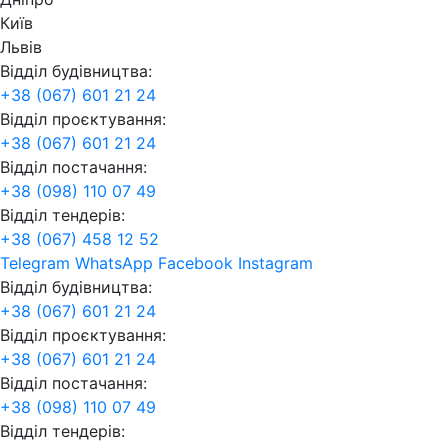
Київ
Львів
Відділ будівництва:
+38 (067) 601 21 24
Відділ проєктування:
+38 (067) 601 21 24
Відділ постачання:
+38 (098) 110 07 49
Відділ тендерів:
+38 (067) 458 12 52
Telegram
WhatsApp
Facebook
Instagram
Відділ будівництва:
+38 (067) 601 21 24
Відділ проєктування:
+38 (067) 601 21 24
Відділ постачання:
+38 (098) 110 07 49
Відділ тендерів: