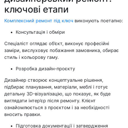
ключові етапи
Комплексний ремонт під ключ
виконують поетапно:
Консультація і обміри
Спеціаліст оглядає об’єкт, виконує професійні
заміри, вислуховує побажання замовника, обирає
стиль і кольорову гаму.
Розробка дизайн-проєкту
Дизайнер створює концептуальне рішення,
підбирає планування, матеріали, меблі і готує
детальну 3D-візуалізацію, що показує, як буде
виглядати інтер’єр після ремонту. Клієнт
ознайомлюється з проєктом і за необхідності
вносить правки.
Підготовка документації і затвердження