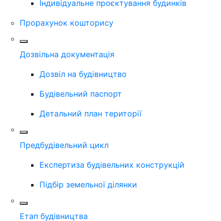
Індивідуальне проєктування будинків
Прорахунок кошторису
Дозвільна документація
Дозвіл на будівництво
Будівельний паспорт
Детальний план території
Предбудівельний цикл
Експертиза будівельних конструкцій
Підбір земельної ділянки
Етап будівництва