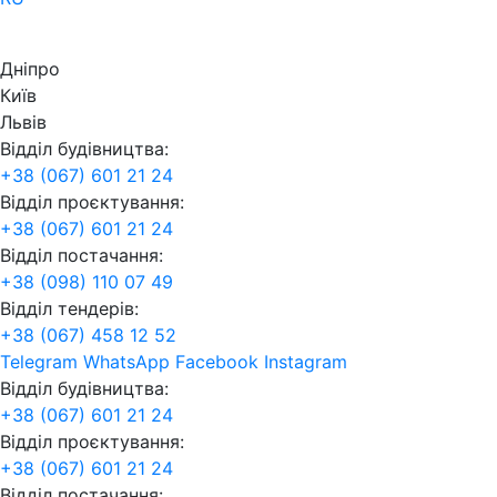
Дніпро
Київ
Львів
Відділ будівництва:
+38 (067) 601 21 24
Відділ проєктування:
+38 (067) 601 21 24
Відділ постачання:
+38 (098) 110 07 49
Відділ тендерів:
+38 (067) 458 12 52
Telegram
WhatsApp
Facebook
Instagram
Відділ будівництва:
+38 (067) 601 21 24
Відділ проєктування:
+38 (067) 601 21 24
Відділ постачання: