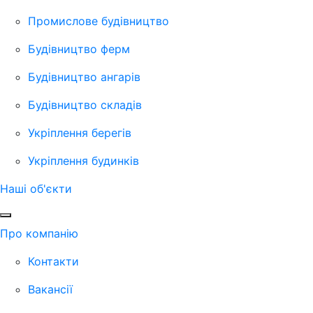
Промислове будівництво
Будівництво ферм
Будівництво ангарів
Будівництво складів
Укріплення берегів
Укріплення будинків
Наші об'єкти
Про компанію
Контакти
Вакансії