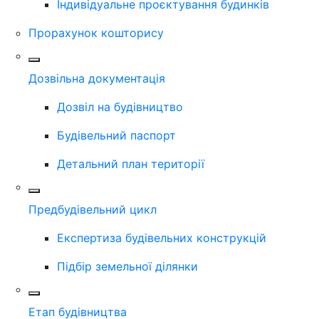
Індивідуальне проєктування будинків
Прорахунок кошторису
Дозвільна документація
Дозвіл на будівництво
Будівельний паспорт
Детальний план території
Предбудівельний цикл
Експертиза будівельних конструкцій
Підбір земельної ділянки
Етап будівництва