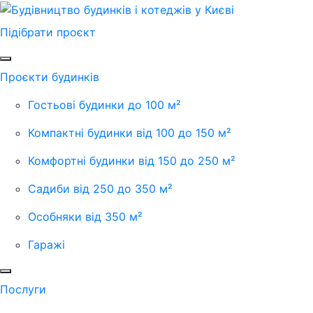
Підібрати проєкт
Проєкти будинків
Гостьові будинки до 100 м²
Компактні будинки від 100 до 150 м²
Комфортні будинки від 150 до 250 м²
Садиби від 250 до 350 м²
Особняки від 350 м²
Гаражі
Послуги