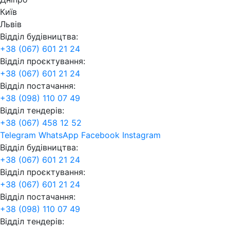
Київ
Львів
Відділ будівництва:
+38 (067) 601 21 24
Відділ проєктування:
+38 (067) 601 21 24
Відділ постачання:
+38 (098) 110 07 49
Відділ тендерів:
+38 (067) 458 12 52
Telegram
WhatsApp
Facebook
Instagram
Відділ будівництва:
+38 (067) 601 21 24
Відділ проєктування:
+38 (067) 601 21 24
Відділ постачання:
+38 (098) 110 07 49
Відділ тендерів: