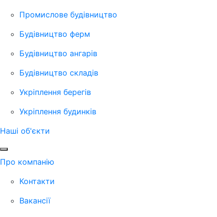
Промислове будівництво
Будівництво ферм
Будівництво ангарів
Будівництво складів
Укріплення берегів
Укріплення будинків
Наші об'єкти
Про компанію
Контакти
Вакансії