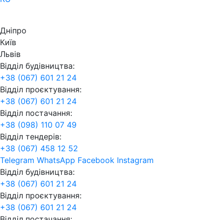
Дніпро
Київ
Львів
Відділ будівництва:
+38 (067) 601 21 24
Відділ проєктування:
+38 (067) 601 21 24
Відділ постачання:
+38 (098) 110 07 49
Відділ тендерів:
+38 (067) 458 12 52
Telegram
WhatsApp
Facebook
Instagram
Відділ будівництва:
+38 (067) 601 21 24
Відділ проєктування:
+38 (067) 601 21 24
Відділ постачання: