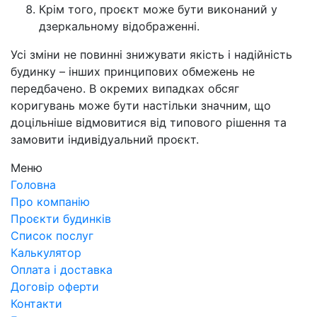
Крім того, проєкт може бути виконаний у
дзеркальному відображенні.
Усі зміни не повинні знижувати якість і надійність
будинку – інших принципових обмежень не
передбачено. В окремих випадках обсяг
коригувань може бути настільки значним, що
доцільніше відмовитися від типового рішення та
замовити індивідуальний проєкт.
Меню
Головна
Про компанію
Проєкти будинків
Список послуг
Калькулятор
Оплата і доставка
Договір оферти
Контакти