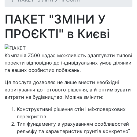
ПАКЕТ "ЗМІНИ У
ПРОЄКТІ" в Києві
Компанія Z500 надає можливість адаптувати типові
проєкти відповідно до індивідуальних умов ділянки
та ваших особистих побажань.
Ця послуга дозволяє не лише внести необхідні
коригування до готового рішення, а й оптимізувати
витрати на будівництво. Можна змінити:
Конструктивні рішення стін і міжповерхових
перекриттів.
Тип фундаменту з урахуванням особливостей
рельєфу та характеристик ґрунтів конкретної