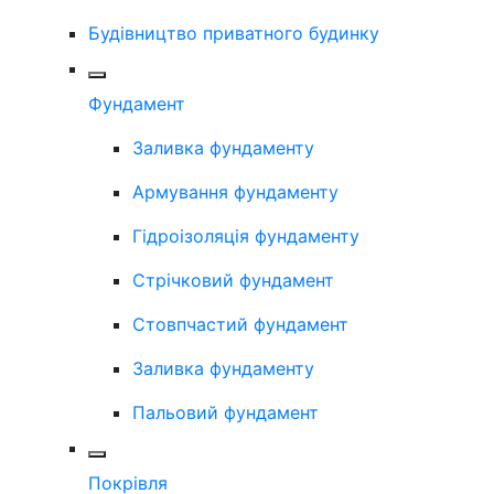
Будівництво приватного будинку
Фундамент
Заливка фундаменту
Армування фундаменту
Гідроізоляція фундаменту
Стрічковий фундамент
Стовпчастий фундамент
Заливка фундаменту
Пальовий фундамент
Покрівля