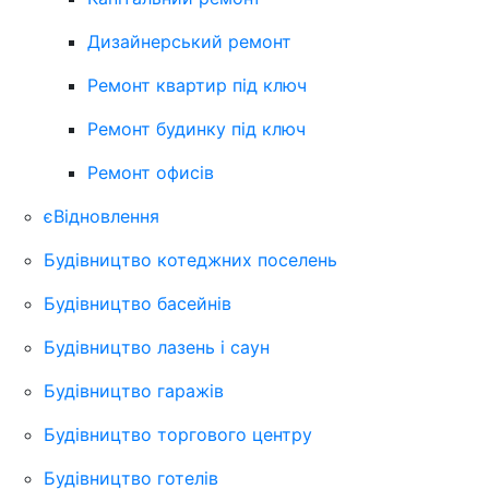
Дизайнерський ремонт
Ремонт квартир під ключ
Ремонт будинку під ключ
Ремонт офисів
єВідновлення
Будівництво котеджних поселень
Будівництво басейнів
Будівництво лазень і саун
Будівництво гаражів
Будівництво торгового центру
Будівництво готелів