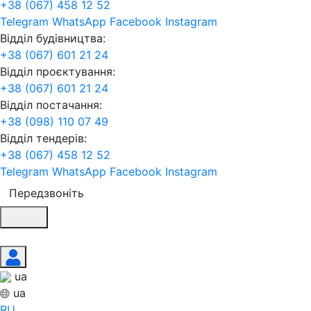
+38 (067) 458 12 52
Telegram
WhatsApp
Facebook
Instagram
Відділ будівництва:
+38 (067) 601 21 24
Відділ проєктування:
+38 (067) 601 21 24
Відділ постачання:
+38 (098) 110 07 49
Відділ тендерів:
+38 (067) 458 12 52
Telegram
WhatsApp
Facebook
Instagram
Передзвоніть
ua
ua
RU