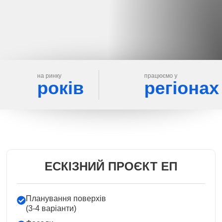
на ринку
працюємо у
років
регіонах
ЕСКІЗНИЙ ПРОЄКТ ЕП
Планування поверхів
(3-4 варіанти)