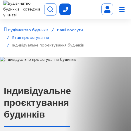
Будівництво будинків
Наші послуги
Етап проєктування
Індивідуальне проєктування будинків
Індивідуальне
проєктування
будинків