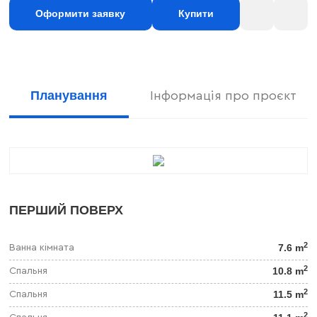
Оформити заявку
Купити
Планування
Інформація про проєкт
ПЕРШИЙ ПОВЕРХ
2
7.6 m
Ванна кімната
2
10.8 m
Спальня
2
11.5 m
Спальня
2