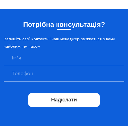
Потрібна консультація?
Залишіть свої контакти і наш менеджер зв'яжеться з вами
найближчим часом
Надіслати