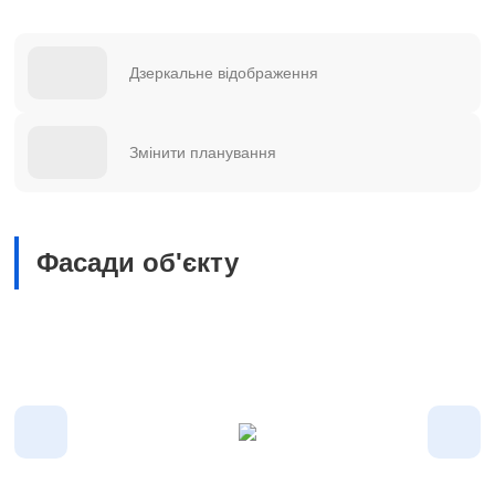
Дзеркальне відображення
Змінити планування
Фасади об'єкту