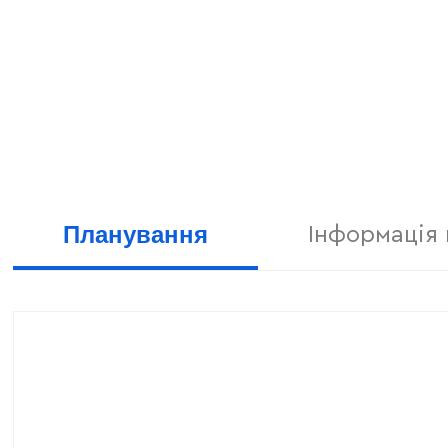
Планування
Інформація 