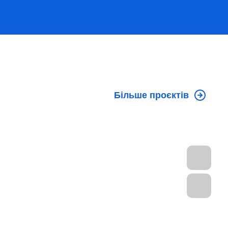
Більше проєктів