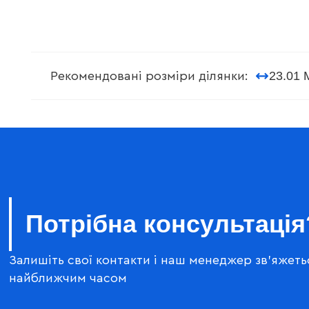
23.01 
Рекомендовані розміри ділянки:
Потрібна консультація
Залишіть свої контакти і наш менеджер зв'яжеть
найближчим часом