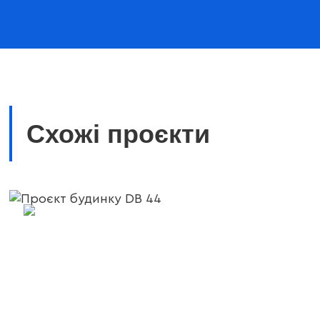
Схожі проєкти