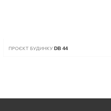
DB 44
ПРОЄКТ БУДИНКУ