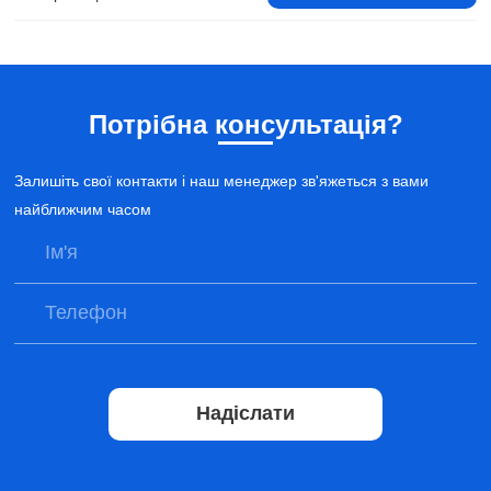
Потрібна консультація?
Залишіть свої контакти і наш менеджер зв'яжеться з вами
найближчим часом
Надіслати