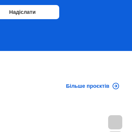
Надіслати
Більше проєктів