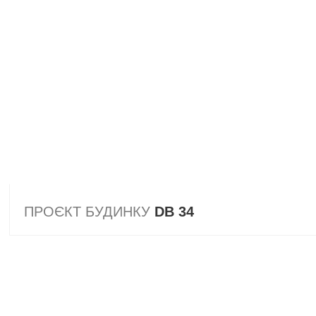
ПРОЄКТ БУДИНКУ
DB 34