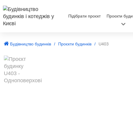
Підібрати проєкт
Проєкти буди
Будівництво будинків
Проєкти будинків
U403