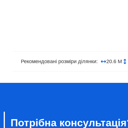
Рекомендовані розміри ділянки:
20.6 М
Потрібна консультація