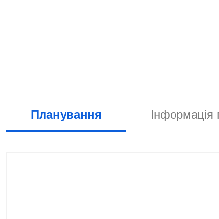
Планування
Інформація 