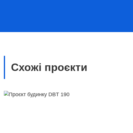
Схожі проєкти