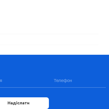
Надіслати