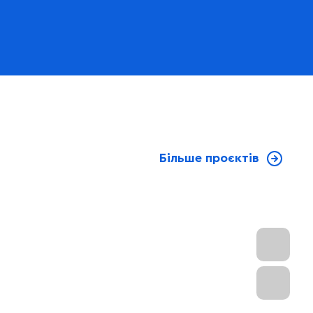
Більше проєктів