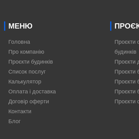
МЕНЮ
ПРОЄК
Головна
Проєкти 
Про компанію
будинків
Проєкти будинків
Проєкти 
Список послуг
Проєкти 
Калькулятор
Проєкти 
Оплата і доставка
Проєкти 
Договір оферти
Проєкти 
Контакти
Блог