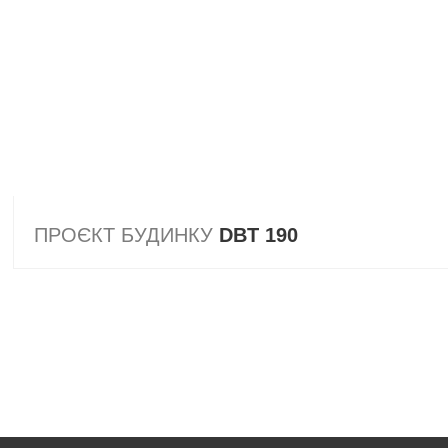
ПРОЄКТ БУДИНКУ
DBT 190