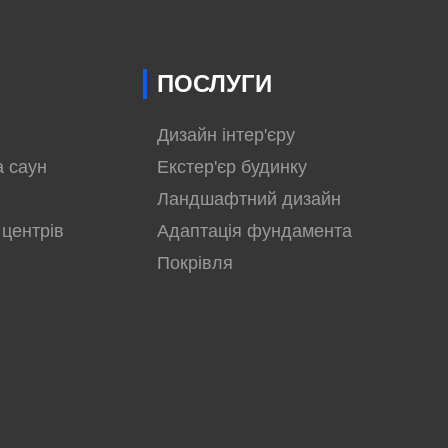
ПОСЛУГИ
Дизайн інтер'єру
а саун
Екстер'єр будинку
Ландшафтний дизайн
 центрів
Адаптація фундамента
Покрівля