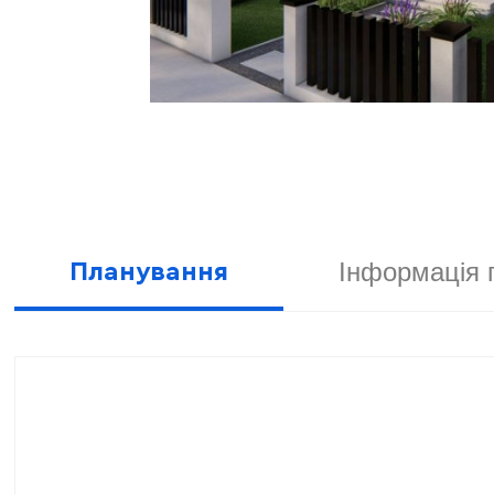
Інформація 
Планування