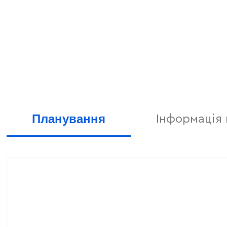
Планування
Інформація 