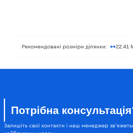
22.41 
Рекомендовані розміри ділянки:
Потрібна консультація
Залишіть свої контакти і наш менеджер зв'яжеть