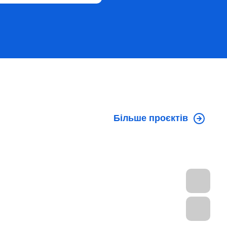
Більше проєктів