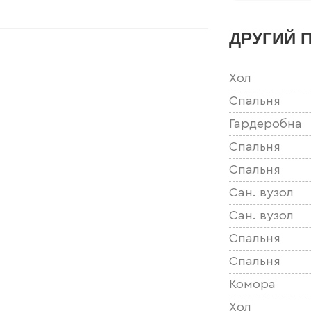
ДРУГИЙ 
Хол
Спальня
Гардеробна
Спальня
Спальня
Сан. вузол
Сан. вузол
Спальня
Спальня
Комора
Хол