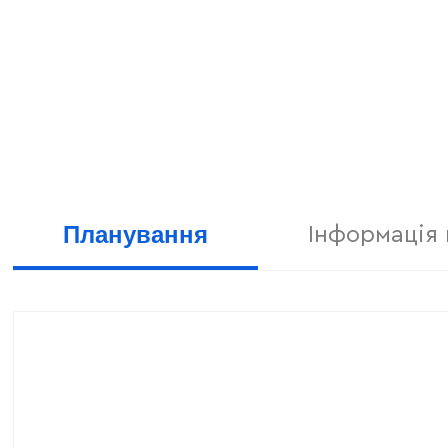
Планування
Інформація 