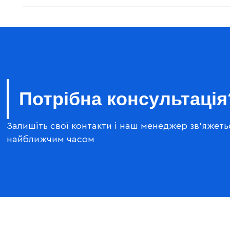
Потрібна консультація
Залишіть свої контакти і наш менеджер зв'яжеть
найближчим часом