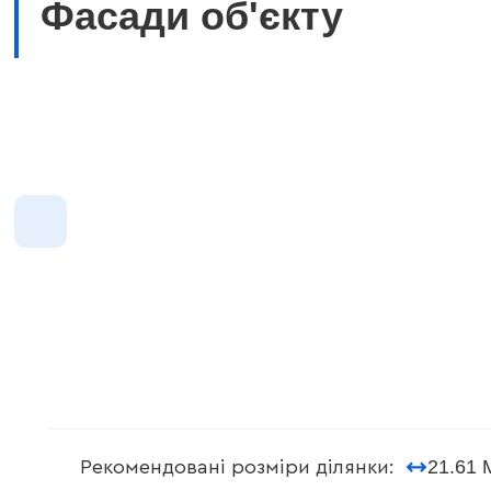
Фасади об'єкту
21.61 
Рекомендовані розміри ділянки: