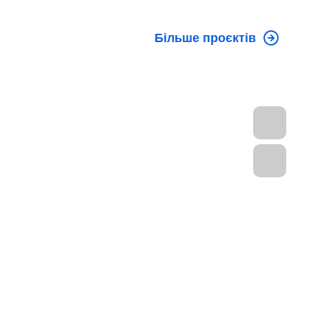
Більше проєктів