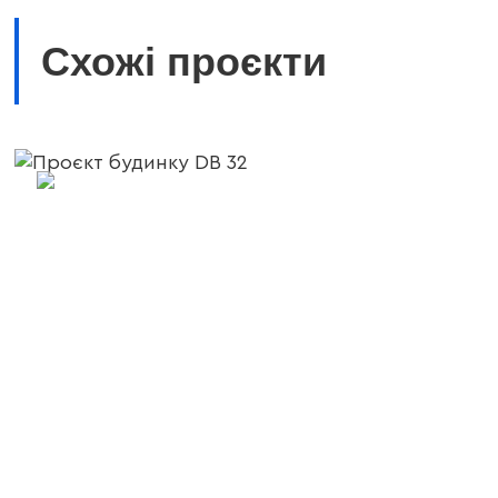
Схожі проєкти