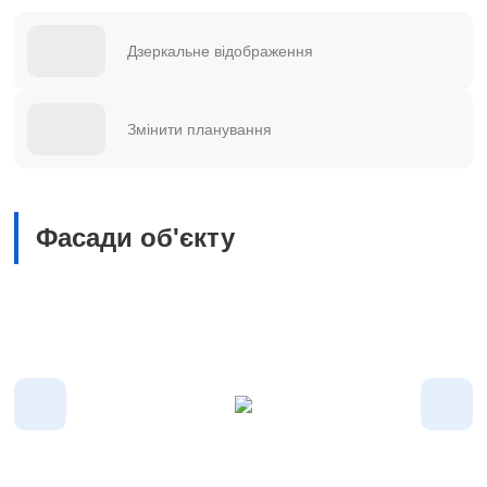
Дзеркальне відображення
Змінити планування
Фасади об'єкту