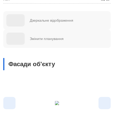
Дзеркальне відображення
Змінити планування
Фасади об'єкту