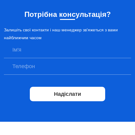
Потрібна консультація?
Залишіть свої контакти і наш менеджер зв'яжеться з вами
найближчим часом
Надіслати