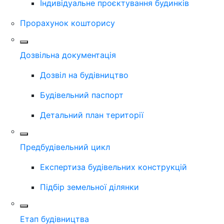
Індивідуальне проєктування будинків
Прорахунок кошторису
Дозвільна документація
Дозвіл на будівництво
Будівельний паспорт
Детальний план території
Предбудівельний цикл
Експертиза будівельних конструкцій
Підбір земельної ділянки
Етап будівництва