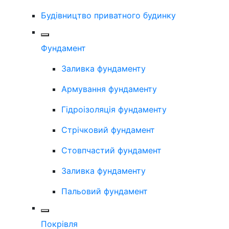
Будівництво приватного будинку
Фундамент
Заливка фундаменту
Армування фундаменту
Гідроізоляція фундаменту
Стрічковий фундамент
Стовпчастий фундамент
Заливка фундаменту
Пальовий фундамент
Покрівля