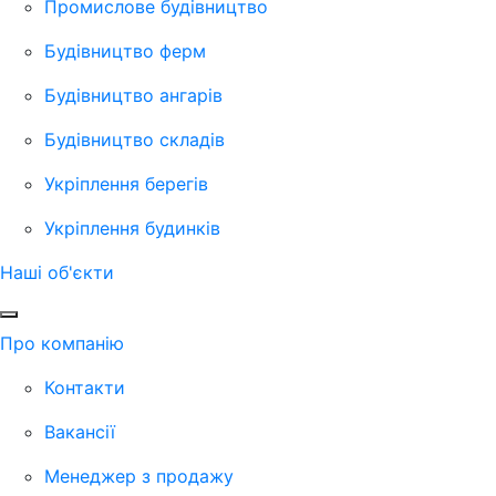
Промислове будівництво
Будівництво ферм
Будівництво ангарів
Будівництво складів
Укріплення берегів
Укріплення будинків
Наші об'єкти
Про компанію
Контакти
Вакансії
Менеджер з продажу