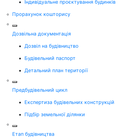
Індивідуальне проєктування будинків
Прорахунок кошторису
Дозвільна документація
Дозвіл на будівництво
Будівельний паспорт
Детальний план території
Предбудівельний цикл
Експертиза будівельних конструкцій
Підбір земельної ділянки
Етап будівництва