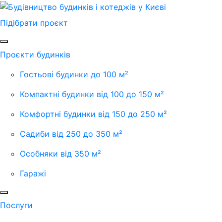
Підібрати проєкт
Проєкти будинків
Гостьові будинки до 100 м²
Компактні будинки від 100 до 150 м²
Комфортні будинки від 150 до 250 м²
Садиби від 250 до 350 м²
Особняки від 350 м²
Гаражі
Послуги