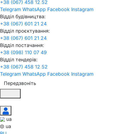
+38 (067) 458 12 52
Telegram
WhatsApp
Facebook
Instagram
Відділ будівництва:
+38 (067) 601 21 24
Відділ проєктування:
+38 (067) 601 21 24
Відділ постачання:
+38 (098) 110 07 49
Відділ тендерів:
+38 (067) 458 12 52
Telegram
WhatsApp
Facebook
Instagram
Передзвоніть
ua
ua
RU