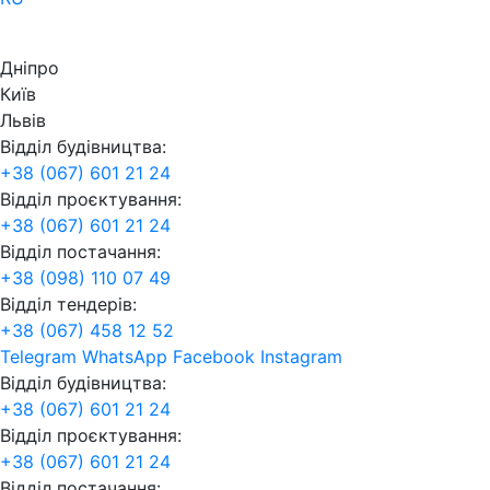
Дніпро
Київ
Львів
Відділ будівництва:
+38 (067) 601 21 24
Відділ проєктування:
+38 (067) 601 21 24
Відділ постачання:
+38 (098) 110 07 49
Відділ тендерів:
+38 (067) 458 12 52
Telegram
WhatsApp
Facebook
Instagram
Відділ будівництва:
+38 (067) 601 21 24
Відділ проєктування:
+38 (067) 601 21 24
Відділ постачання: