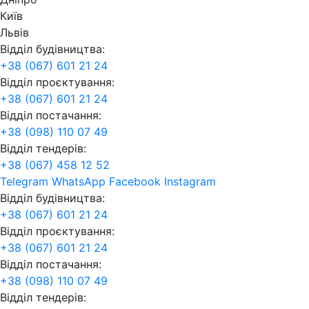
Київ
Львів
Відділ будівництва:
+38 (067) 601 21 24
Відділ проєктування:
+38 (067) 601 21 24
Відділ постачання:
+38 (098) 110 07 49
Відділ тендерів:
+38 (067) 458 12 52
Telegram
WhatsApp
Facebook
Instagram
Відділ будівництва:
+38 (067) 601 21 24
Відділ проєктування:
+38 (067) 601 21 24
Відділ постачання:
+38 (098) 110 07 49
Відділ тендерів: