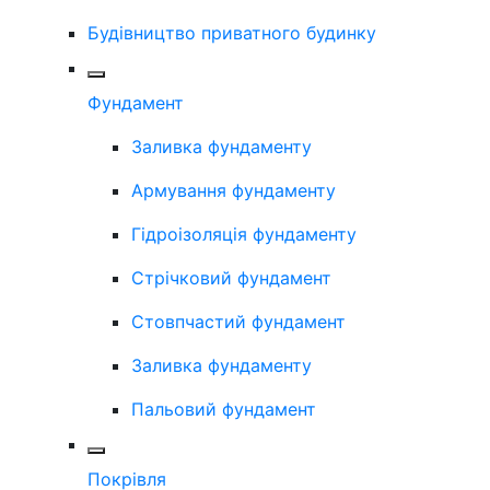
Будівництво приватного будинку
Фундамент
Заливка фундаменту
Армування фундаменту
Гідроізоляція фундаменту
Стрічковий фундамент
Стовпчастий фундамент
Заливка фундаменту
Пальовий фундамент
Покрівля