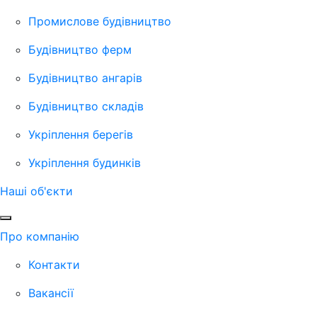
Промислове будівництво
Будівництво ферм
Будівництво ангарів
Будівництво складів
Укріплення берегів
Укріплення будинків
Наші об'єкти
Про компанію
Контакти
Вакансії