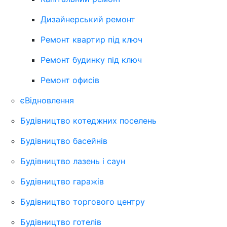
Дизайнерський ремонт
Ремонт квартир під ключ
Ремонт будинку під ключ
Ремонт офисів
єВідновлення
Будівництво котеджних поселень
Будівництво басейнів
Будівництво лазень і саун
Будівництво гаражів
Будівництво торгового центру
Будівництво готелів