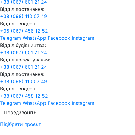
+38 (067) 601 21 24
Відділ постачання:
+38 (098) 110 07 49
Відділ тендерів:
+38 (067) 458 12 52
Telegram
WhatsApp
Facebook
Instagram
Відділ будівництва:
+38 (067) 601 21 24
Відділ проєктування:
+38 (067) 601 21 24
Відділ постачання:
+38 (098) 110 07 49
Відділ тендерів:
+38 (067) 458 12 52
Telegram
WhatsApp
Facebook
Instagram
Передзвоніть
Підібрати проєкт