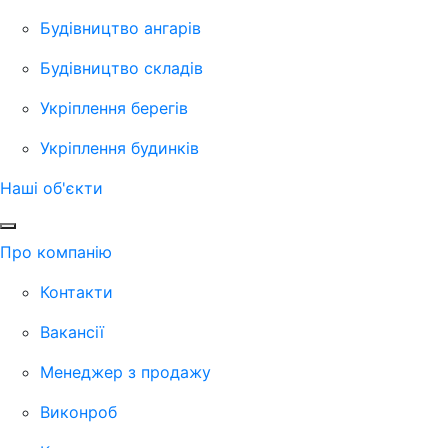
Будівництво ангарів
Будівництво складів
Укріплення берегів
Укріплення будинків
Наші об'єкти
Про компанію
Контакти
Вакансії
Менеджер з продажу
Виконроб