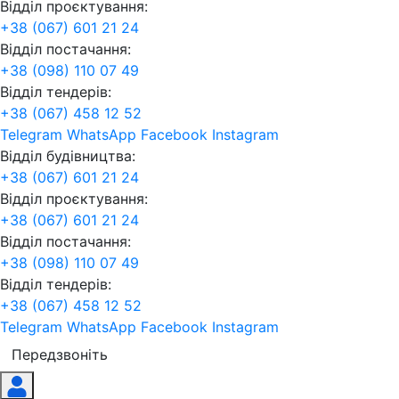
Відділ проєктування:
+38 (067) 601 21 24
Відділ постачання:
+38 (098) 110 07 49
Відділ тендерів:
+38 (067) 458 12 52
Telegram
WhatsApp
Facebook
Instagram
Відділ будівництва:
+38 (067) 601 21 24
Відділ проєктування:
+38 (067) 601 21 24
Відділ постачання:
+38 (098) 110 07 49
Відділ тендерів:
+38 (067) 458 12 52
Telegram
WhatsApp
Facebook
Instagram
Передзвоніть