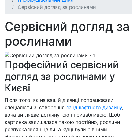
Сервісний догляд за рослинами
Сервісний догляд за
рослинами
Професійний сервісний
догляд за рослинами у
Києві
Після того, як на вашій ділянці попрацювали
спеціалісти зі створення
ландшафтного дизайну
,
вона виглядає доглянутою і привабливою. Щоб
картинка залишалася такою постійно, рослини
розпускалися і цвіли, а кущі були рівними і
зберігали форму, сад потребує періодичного