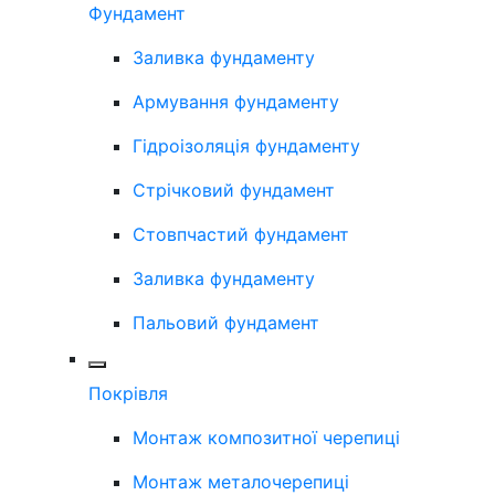
Фундамент
Заливка фундаменту
Армування фундаменту
Гідроізоляція фундаменту
Стрічковий фундамент
Стовпчастий фундамент
Заливка фундаменту
Пальовий фундамент
Покрівля
Монтаж композитної черепиці
Монтаж металочерепиці