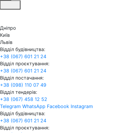
Дніпро
Київ
Львів
Відділ будівництва:
+38 (067) 601 21 24
Відділ проєктування:
+38 (067) 601 21 24
Відділ постачання:
+38 (098) 110 07 49
Відділ тендерів:
+38 (067) 458 12 52
Telegram
WhatsApp
Facebook
Instagram
Відділ будівництва:
+38 (067) 601 21 24
Відділ проєктування: