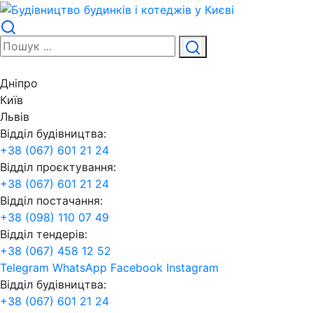
Дніпро
Київ
Львів
Відділ будівництва:
+38 (067) 601 21 24
Відділ проєктування:
+38 (067) 601 21 24
Відділ постачання:
+38 (098) 110 07 49
Відділ тендерів:
+38 (067) 458 12 52
Telegram
WhatsApp
Facebook
Instagram
Відділ будівництва:
+38 (067) 601 21 24