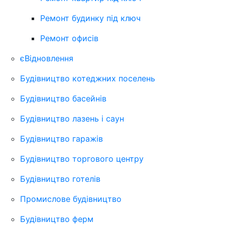
Ремонт будинку під ключ
Ремонт офисів
єВідновлення
Будівництво котеджних поселень
Будівництво басейнів
Будівництво лазень і саун
Будівництво гаражів
Будівництво торгового центру
Будівництво готелів
Промислове будівництво
Будівництво ферм