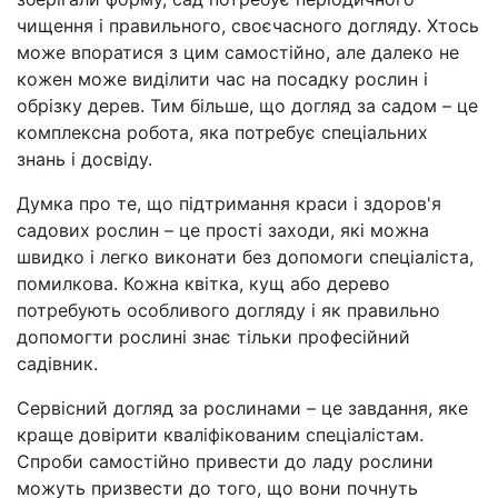
чищення і правильного, своєчасного догляду. Хтось
може впоратися з цим самостійно, але далеко не
кожен може виділити час на посадку рослин і
обрізку дерев. Тим більше, що догляд за садом – це
комплексна робота, яка потребує спеціальних
знань і досвіду.
Думка про те, що підтримання краси і здоров'я
садових рослин – це прості заходи, які можна
швидко і легко виконати без допомоги спеціаліста,
помилкова. Кожна квітка, кущ або дерево
потребують особливого догляду і як правильно
допомогти рослині знає тільки професійний
садівник.
Сервісний догляд за рослинами – це завдання, яке
краще довірити кваліфікованим спеціалістам.
Спроби самостійно привести до ладу рослини
можуть призвести до того, що вони почнуть