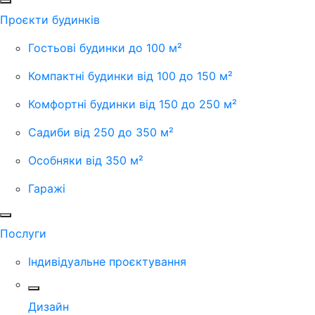
Проєкти будинків
Гостьові будинки до 100 м²
Компактні будинки від 100 до 150 м²
Комфортні будинки від 150 до 250 м²
Садиби від 250 до 350 м²
Особняки від 350 м²
Гаражі
Послуги
Індивідуальне проєктування
Дизайн