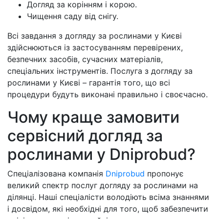
Догляд за корінням і корою.
Чищення саду від снігу.
Всі завдання з догляду за рослинами у Києві
здійснюються із застосуванням перевірених,
безпечних засобів, сучасних матеріалів,
спеціальних інструментів. Послуга з догляду за
рослинами у Києві – гарантія того, що всі
процедури будуть виконані правильно і своєчасно.
Чому краще замовити
сервісний догляд за
рослинами у Dniprobud?
Спеціалізована компанія
Dniprobud
пропонує
великий спектр послуг догляду за рослинами на
ділянці. Наші спеціалісти володіють всіма знаннями
і досвідом, які необхідні для того, щоб забезпечити