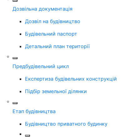
Дозвільна документація
Дозвіл на будівництво
Будівельний паспорт
Детальний план території
Предбудівельний цикл
Експертиза будівельних конструкцій
Підбір земельної ділянки
Етап будівництва
Будівництво приватного будинку