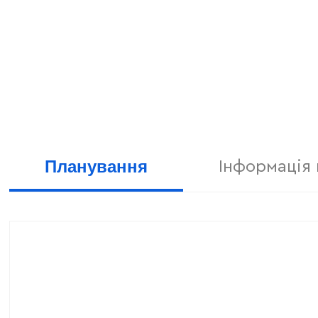
Планування
Інформація 