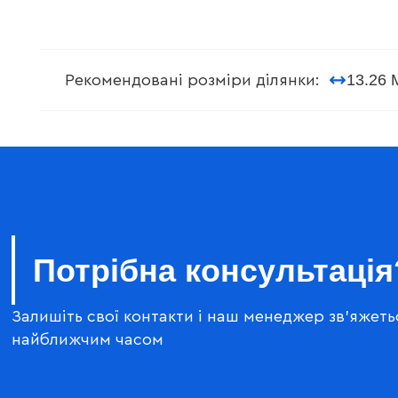
13.26 
Рекомендовані розміри ділянки:
Потрібна консультація
Залишіть свої контакти і наш менеджер зв'яжеть
найближчим часом