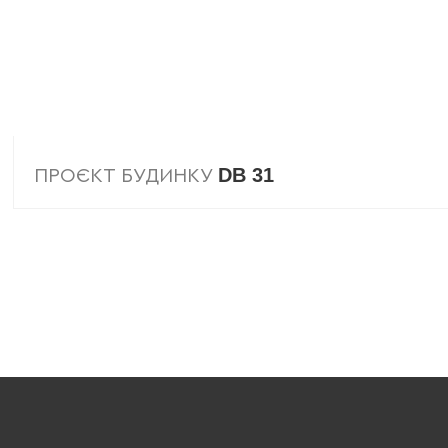
DB 31
ПРОЄКТ БУДИНКУ