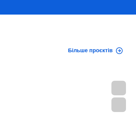
Більше проєктів