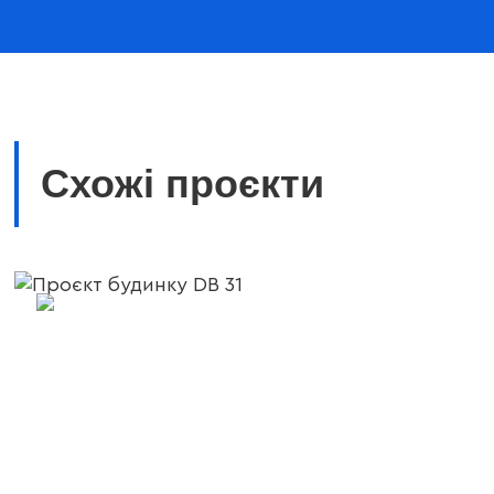
Схожі проєкти