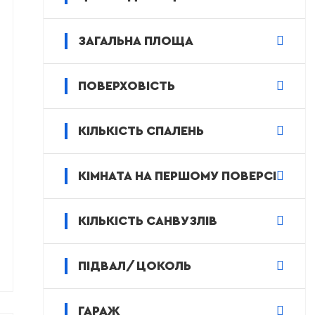
ЗАГАЛЬНА ПЛОЩА
ПОВЕРХОВІСТЬ
КІЛЬКІСТЬ СПАЛЕНЬ
КІМНАТА НА ПЕРШОМУ ПОВЕРСІ
КІЛЬКІСТЬ САНВУЗЛІВ
ПІДВАЛ/ЦОКОЛЬ
ГАРАЖ