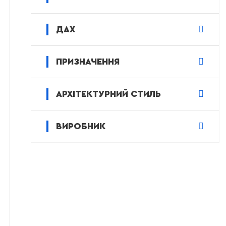
ДАХ
ПРИЗНАЧЕННЯ
АРХІТЕКТУРНИЙ СТИЛЬ
ВИРОБНИК