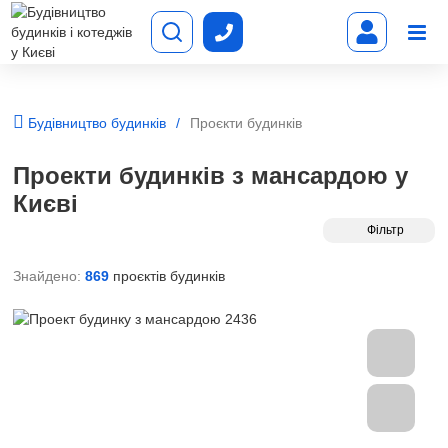
Будівництво будинків
Проєкти будинків
Проекти будинків з мансардою у
Києві
Фільтр
Знайдено:
869
проєктів будинків