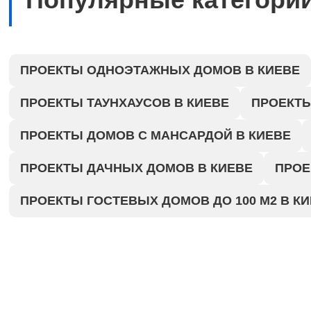
ПРОЕКТЫ ОДНОЭТАЖНЫХ ДОМОВ В КИЕВЕ
ПРОЕКТЫ ТАУНХАУСОВ В КИЕВЕ
ПРОЕКТЫ
ПРОЕКТЫ ДОМОВ С МАНСАРДОЙ В КИЕВЕ
ПРОЕКТЫ ДАЧНЫХ ДОМОВ В КИЕВЕ
ПРОЕ
ПРОЕКТЫ ГОСТЕВЫХ ДОМОВ ДО 100 М2 В К