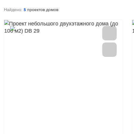
Найдено:
проектов домов
5