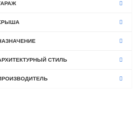
ГАРАЖ
КРЫША
НАЗНАЧЕНИЕ
АРХИТЕКТУРНЫЙ СТИЛЬ
ПРОИЗВОДИТЕЛЬ