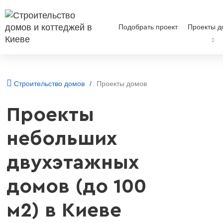
Подобрать проект
Проекты д
Строительство домов
Проекты домов
Проекты
небольших
двухэтажных
домов (до 100
м2) в Киеве