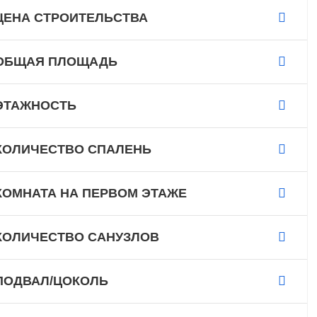
ЦЕНА СТРОИТЕЛЬСТВА
ОБЩАЯ ПЛОЩАДЬ
ЭТАЖНОСТЬ
КОЛИЧЕСТВО СПАЛЕНЬ
КОМНАТА НА ПЕРВОМ ЭТАЖЕ
КОЛИЧЕСТВО САНУЗЛОВ
ПОДВАЛ/ЦОКОЛЬ