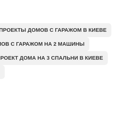
ПРОЕКТЫ ДОМОВ С ГАРАЖОМ В КИЕВЕ
ОВ С ГАРАЖОМ НА 2 МАШИНЫ
РОЕКТ ДОМА НА 3 СПАЛЬНИ В КИЕВЕ