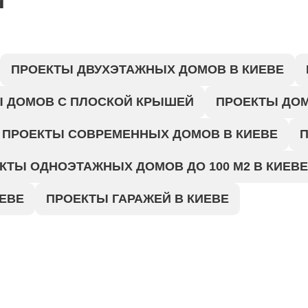
ПРОЕКТЫ ДВУХЭТАЖНЫХ ДОМОВ В КИЕВЕ
 ДОМОВ С ПЛОСКОЙ КРЫШЕЙ
ПРОЕКТЫ ДОМ
ПРОЕКТЫ СОВРЕМЕННЫХ ДОМОВ В КИЕВЕ
П
КТЫ ОДНОЭТАЖНЫХ ДОМОВ ДО 100 М2 В КИЕВЕ
ИЕВЕ
ПРОЕКТЫ ГАРАЖЕЙ В КИЕВЕ