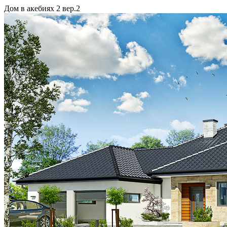
Дом в акебиях 2 вер.2